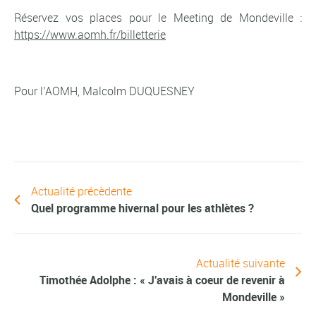
Réservez vos places pour le Meeting de Mondeville :
https://www.aomh.fr/billetterie
Pour l’AOMH, Malcolm DUQUESNEY
Actualité précèdente
Quel programme hivernal pour les athlètes ?
Actualité suivante
Timothée Adolphe : « J'avais à coeur de revenir à
Mondeville »