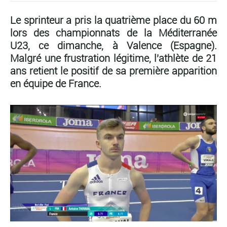
Le sprinteur a pris la quatrième place du 60 m
lors des championnats de la Méditerranée
U23, ce dimanche, à Valence (Espagne).
Malgré une frustration légitime, l'athlète de 21
ans retient le positif de sa première apparition
en équipe de France.