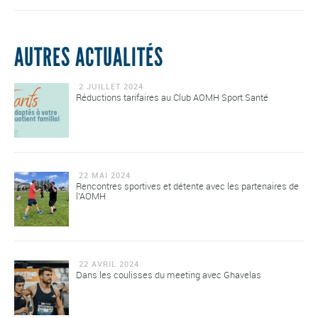
AUTRES ACTUALITÉS
2 JUILLET 2024
Réductions tarifaires au Club AOMH Sport Santé
22 MAI 2024
Rencontres sportives et détente avec les partenaires de
l'AOMH
22 AVRIL 2024
Dans les coulisses du meeting avec Ghavelas