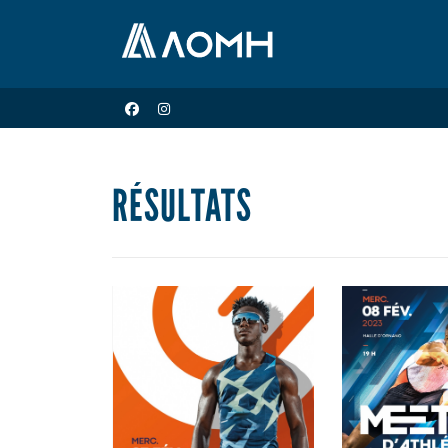
RÉSULTATS