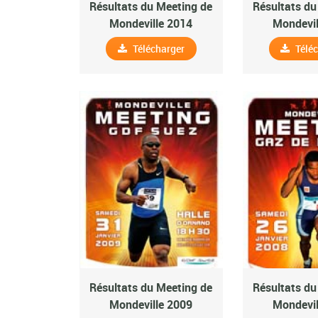
Résultats du Meeting de
Résultats du
Mondeville 2014
Mondevil
Télécharger
Télé
Résultats du Meeting de
Résultats du
Mondeville 2009
Mondevil