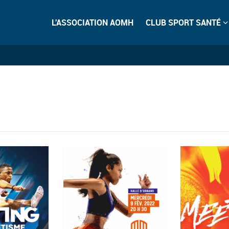
L'ASSOCIATION AOMH
CLUB SPORT SANTÉ
