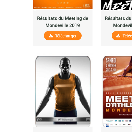
Résultats du Meeting de
Résultats du
Mondeville 2019
Mondevil
Télécharger
Télé