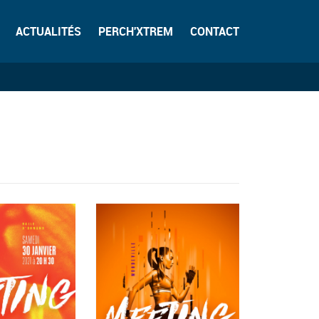
ACTUALITÉS
PERCH'XTREM
CONTACT